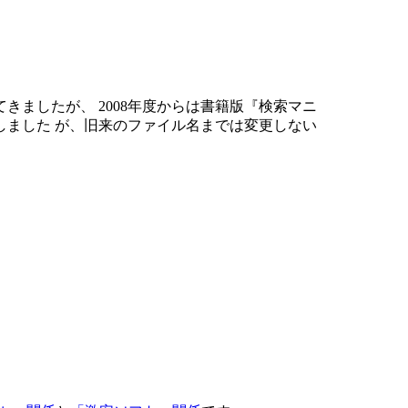
ましたが、 2008年度からは書籍版『検索マニ
ました が、旧来のファイル名までは変更しない